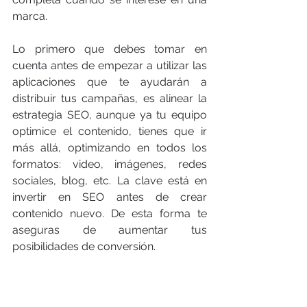
marca.
Lo primero que debes tomar en 
cuenta antes de empezar a utilizar las 
aplicaciones que te ayudarán a 
distribuir tus campañas, es alinear la 
estrategia SEO, aunque ya tu equipo 
optimice el contenido, tienes que ir 
más allá, optimizando en todos los 
formatos: video, imágenes, redes 
sociales, blog, etc. La clave está en 
invertir en SEO antes de crear 
contenido nuevo. De esta forma te 
aseguras de aumentar tus 
posibilidades de conversión.