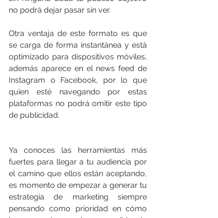
no podrá dejar pasar sin ver.
Otra ventaja de este formato es que 
se carga de forma instantánea y está 
optimizado para dispositivos móviles, 
además aparece en el news feed de 
Instagram o Facebook, por lo que 
quien esté navegando por estas 
plataformas no podrá omitir este tipo 
de publicidad. 
Ya conoces las herramientas más 
fuertes para llegar a tu audiencia por 
el camino que ellos están aceptando, 
es momento de empezar a generar tu 
estrategia de marketing siempre 
pensando como prioridad en cómo 