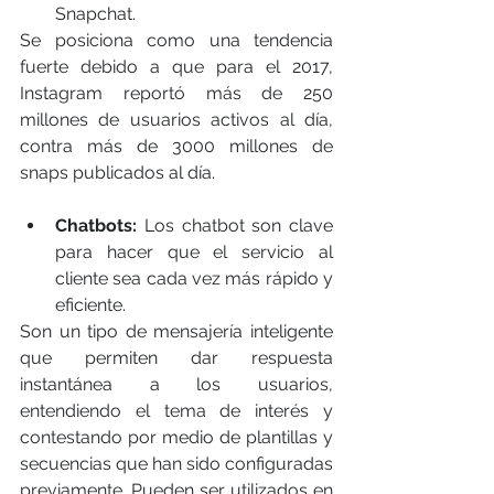
Snapchat.                                                                
Se posiciona como una tendencia 
fuerte debido a que para el 2017, 
Instagram reportó más de 250 
millones de usuarios activos al día, 
contra más de 3000 millones de 
snaps publicados al día.
Chatbots:
 Los chatbot son clave 
para hacer que el servicio al 
cliente sea cada vez más rápido y 
eficiente. 
Son un tipo de mensajería inteligente 
que permiten dar respuesta 
instantánea a los usuarios, 
entendiendo el tema de interés y 
contestando por medio de plantillas y 
secuencias que han sido configuradas 
previamente. Pueden ser utilizados en 