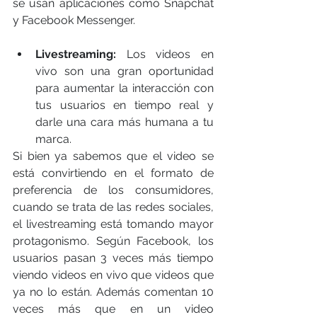
se usan aplicaciones como Snapchat 
y Facebook Messenger. 
Livestreaming:
 Los videos en 
vivo son una gran oportunidad 
para aumentar la interacción con 
tus usuarios en tiempo real y 
darle una cara más humana a tu 
marca. 
Si bien ya sabemos que el video se 
está convirtiendo en el formato de 
preferencia de los consumidores, 
cuando se trata de las redes sociales, 
el livestreaming está tomando mayor 
protagonismo. Según Facebook, los 
usuarios pasan 3 veces más tiempo 
viendo videos en vivo que videos que 
ya no lo están. Además comentan 10 
veces más que en un video 