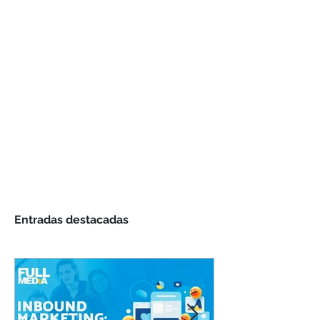
Regresar
Entradas destacadas