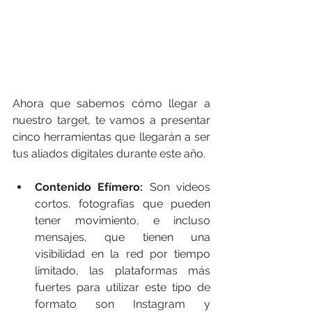
Ahora que sabemos cómo llegar a 
nuestro target, te vamos a presentar 
cinco herramientas que llegarán a ser 
tus aliados digitales durante este año.
Contenido Efímero:
 Son videos 
cortos, fotografías que pueden 
tener movimiento, e incluso 
mensajes, que tienen una 
visibilidad en la red por tiempo 
limitado, las plataformas más 
fuertes para utilizar este tipo de 
formato son Instagram y 