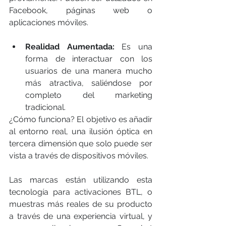
Facebook, páginas web o 
aplicaciones móviles.
Realidad Aumentada:
 Es una 
forma de interactuar con los 
usuarios de una manera mucho 
más atractiva, saliéndose por 
completo del marketing 
tradicional. 
¿Cómo funciona? El objetivo es añadir 
al entorno real, una ilusión óptica en 
tercera dimensión que solo puede ser 
vista a través de dispositivos móviles.
Las marcas están utilizando esta 
tecnología para activaciones BTL, o 
muestras más reales de su producto 
a través de una experiencia virtual, y 