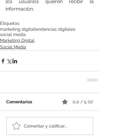
los usuarios quieren recibir la 
información.
Etiquetas:
marketing digital
tendencias digitales
social media
Marketing Digital
Social Media
Comentarios
0.0 / 5 (0)
Comentar y calificar...