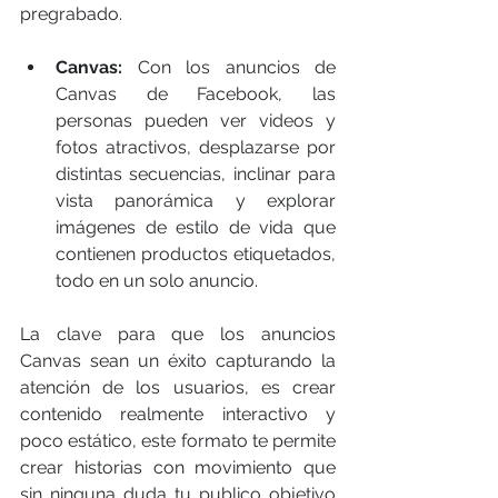
pregrabado.
Canvas:
 Con los anuncios de 
Canvas de Facebook, las 
personas pueden ver videos y 
fotos atractivos, desplazarse por 
distintas secuencias, inclinar para 
vista panorámica y explorar 
imágenes de estilo de vida que 
contienen productos etiquetados, 
todo en un solo anuncio. 
La clave para que los anuncios 
Canvas sean un éxito capturando la 
atención de los usuarios, es crear 
contenido realmente interactivo y 
poco estático, este formato te permite 
crear historias con movimiento que 
sin ninguna duda tu publico objetivo 